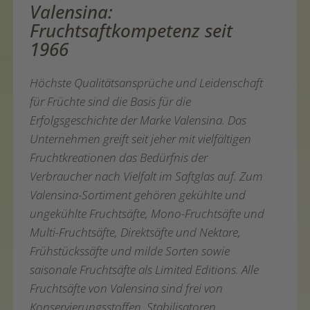
Valensina:
Fruchtsaftkompetenz seit
1966
Höchste Qualitätsansprüche und Leidenschaft
für Früchte sind die Basis für die
Erfolgsgeschichte der Marke Valensina. Das
Unternehmen greift seit jeher mit vielfältigen
Fruchtkreationen das Bedürfnis der
Verbraucher nach Vielfalt im Saftglas auf. Zum
Valensina-Sortiment gehören gekühlte und
ungekühlte Fruchtsäfte, Mono-Fruchtsäfte und
Multi-Fruchtsäfte, Direktsäfte und Nektare,
Frühstückssäfte und milde Sorten sowie
saisonale Fruchtsäfte als Limited Editions. Alle
Fruchtsäfte von Valensina sind frei von
Konservierungsstoffen, Stabilisatoren,