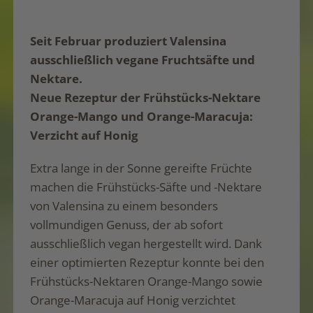
Seit Februar produziert Valensina
ausschließlich vegane Fruchtsäfte und
Nektare.
Neue Rezeptur der Frühstücks-Nektare
Orange-Mango und Orange-Maracuja:
Verzicht auf Honig
Extra lange in der Sonne gereifte Früchte
machen die Frühstücks-Säfte und -Nektare
von Valensina zu einem besonders
vollmundigen Genuss, der ab sofort
ausschließlich vegan hergestellt wird. Dank
einer optimierten Rezeptur konnte bei den
Frühstücks-Nektaren Orange-Mango sowie
Orange-Maracuja auf Honig verzichtet