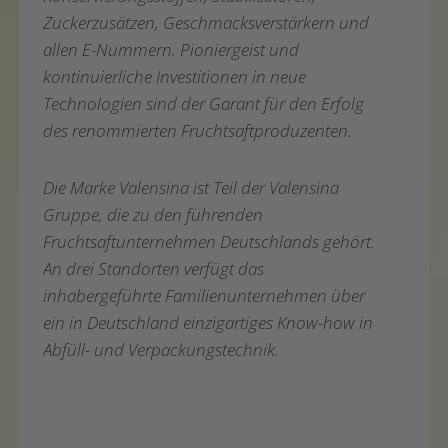
Zuckerzusätzen, Geschmacksverstärkern und
allen E-Nummern. Pioniergeist und
kontinuierliche Investitionen in neue
Technologien sind der Garant für den Erfolg
des renommierten Fruchtsaftproduzenten.
Die Marke Valensina ist Teil der Valensina
Gruppe, die zu den führenden
Fruchtsaftunternehmen Deutschlands gehört.
An drei Standorten verfügt das
inhabergeführte Familienunternehmen über
ein in Deutschland einzigartiges Know-how in
Abfüll- und Verpackungstechnik.