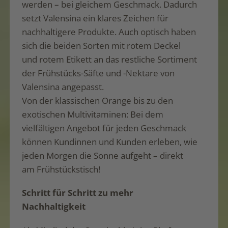
werden – bei gleichem Geschmack. Dadurch
setzt Valensina ein klares Zeichen für
nachhaltigere Produkte. Auch optisch haben
sich die beiden Sorten mit rotem Deckel
und rotem Etikett an das restliche Sortiment
der Frühstücks-Säfte und -Nektare von
Valensina angepasst.
Von der klassischen Orange bis zu den
exotischen Multivitaminen: Bei dem
vielfältigen Angebot für jeden Geschmack
können Kundinnen und Kunden erleben, wie
jeden Morgen die Sonne aufgeht – direkt
am Frühstückstisch!
Schritt für Schritt zu mehr
Nachhaltigkeit