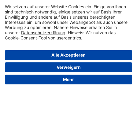
© 2026 VALENSINA GmbH
Kontakt