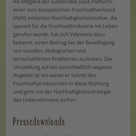
Als Mitglied der Sustainable Juice Platform,
einer vom europäischen Fruchtsaftverband
(AIJN) initiierten Nachhaltigkeitsinitiative, die
speziell für die Fruchtsaftindustrie ins Leben
gerufen wurde, hat sich Valensina dazu
bekannt, einen Beitrag bei der Bewältigung
von sozialen, ökologischen und
wirtschaftlichen Problemen zu leisten. Die
Umstellung auf ein ausschließlich veganes
Angebot ist ein weiterer Schritt des
Fruchtsaftproduzenten in diese Richtung
und geht mit der Nachhaltigkeitsstrategie
des Unternehmens einher.
Pressedownloads