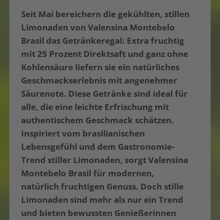
Seit Mai bereichern die gekühlten, stillen
Limonaden von Valensina Montebelo
Brasil das Getränkeregal: Extra fruchtig
mit 25 Prozent Direktsaft und ganz ohne
Kohlensäure liefern sie ein natürliches
Geschmackserlebnis mit angenehmer
Säurenote. Diese Getränke sind ideal für
alle, die eine leichte Erfrischung mit
authentischem Geschmack schätzen.
Inspiriert vom brasilianischen
Lebensgefühl und dem Gastronomie-
Trend stiller Limonaden, sorgt Valensina
Montebelo Brasil für modernen,
natürlich fruchtigen Genuss. Doch stille
Limonaden sind mehr als nur ein Trend
und bieten bewussten Genießerinnen