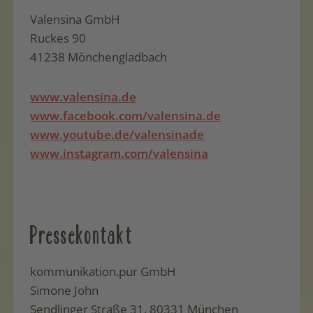
Valensina GmbH
Ruckes 90
41238 Mönchengladbach
www.valensina.de
www.facebook.com/valensina.de
www.youtube.de/valensinade
www.instagram.com/valensina
Pressekontakt
kommunikation.pur GmbH
Simone John
Sendlinger Straße 31, 80331 München