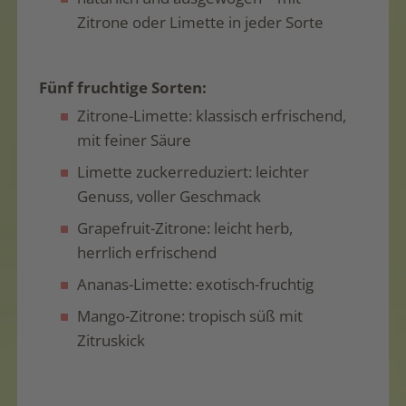
Zitrone oder Limette in jeder Sorte
Fünf fruchtige Sorten:
Zitrone-Limette: klassisch erfrischend,
mit feiner Säure
Limette zuckerreduziert: leichter
Genuss, voller Geschmack
Grapefruit-Zitrone: leicht herb,
herrlich erfrischend
Ananas-Limette: exotisch-fruchtig
Mango-Zitrone: tropisch süß mit
Zitruskick