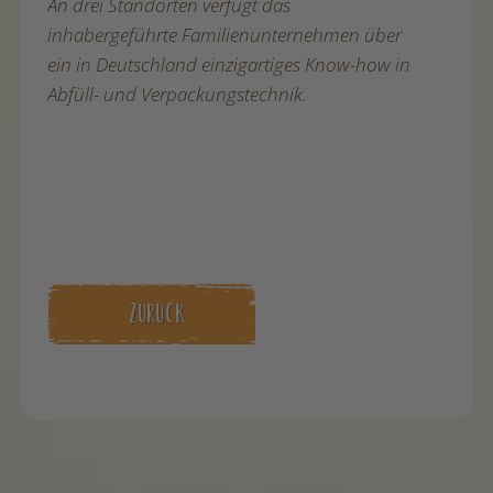
An drei Standorten verfügt das
inhabergeführte Familienunternehmen über
ein in Deutschland einzigartiges Know-how in
Abfüll- und Verpackungstechnik.
ZURÜCK