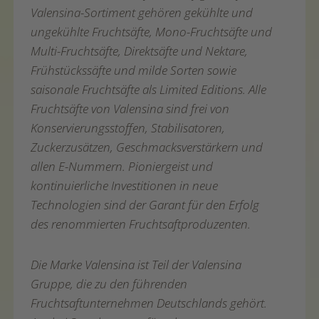
Valensina-Sortiment gehören gekühlte und
ungekühlte Fruchtsäfte, Mono-Fruchtsäfte und
Multi-Fruchtsäfte, Direktsäfte und Nektare,
Frühstückssäfte und milde Sorten sowie
saisonale Fruchtsäfte als Limited Editions. Alle
Fruchtsäfte von Valensina sind frei von
Konservierungsstoffen, Stabilisatoren,
Zuckerzusätzen, Geschmacksverstärkern und
allen E-Nummern. Pioniergeist und
kontinuierliche Investitionen in neue
Technologien sind der Garant für den Erfolg
des renommierten Fruchtsaftproduzenten.
Die Marke Valensina ist Teil der Valensina
Gruppe, die zu den führenden
Fruchtsaftunternehmen Deutschlands gehört.