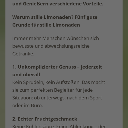
und Genießern verschiedene Vorteile.
Warum stille Limonaden? Fünf gute
Gründe für stille Limonaden
Immer mehr Menschen wünschen sich
bewusste und abwechslungsreiche
Getränke.
1. Unkomplizierter Genuss – jederzeit
und überall
Kein Sprudeln, kein Aufstoßen. Das macht
sie zum perfekten Begleiter für jede
Situation: ob unterwegs, nach dem Sport
oder im Büro.
2. Echter Fruchtgeschmack
Keine Kohlensäure, keine Ablenkung – der