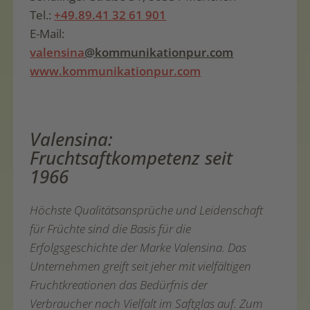
Tel.:
+49.89.41 32 61 901
E-Mail:
valensina
@kommunikationpur.com
www.kommunikationpur.com
Valensina:
Fruchtsaftkompetenz seit
1966
Höchste Qualitätsansprüche und Leidenschaft
für Früchte sind die Basis für die
Erfolgsgeschichte der Marke Valensina. Das
Unternehmen greift seit jeher mit vielfältigen
Fruchtkreationen das Bedürfnis der
Verbraucher nach Vielfalt im Saftglas auf. Zum