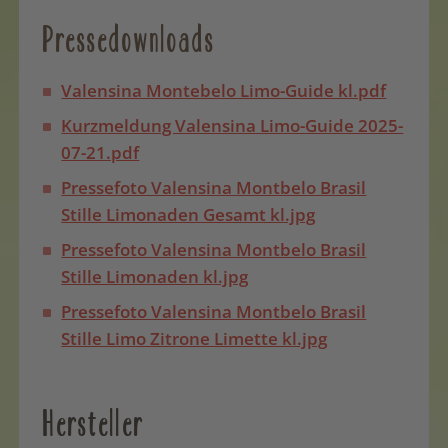
Pressedownloads
Valensina Montebelo Limo-Guide kl.pdf
Kurzmeldung Valensina Limo-Guide 2025-
07-21.pdf
Pressefoto Valensina Montbelo Brasil
Stille Limonaden Gesamt kl.jpg
Pressefoto Valensina Montbelo Brasil
Stille Limonaden kl.jpg
Pressefoto Valensina Montbelo Brasil
Stille Limo Zitrone Limette kl.jpg
Hersteller