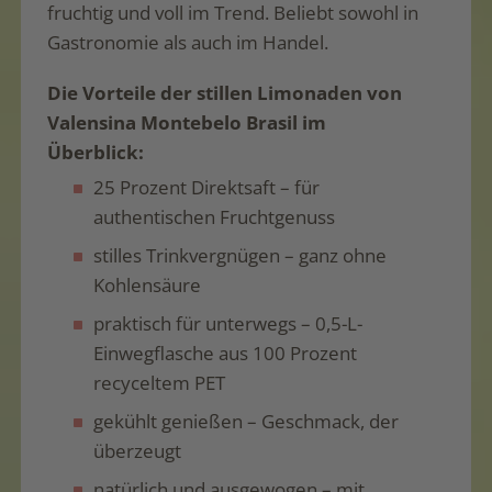
fruchtig und voll im Trend. Beliebt sowohl in
Gastronomie als auch im Handel.
Die Vorteile der stillen Limonaden von
Valensina Montebelo Brasil im
Überblick:
25 Prozent Direktsaft – für
authentischen Fruchtgenuss
stilles Trinkvergnügen – ganz ohne
Kohlensäure
praktisch für unterwegs – 0,5-L-
Einwegflasche aus 100 Prozent
recyceltem PET
gekühlt genießen – Geschmack, der
überzeugt
natürlich und ausgewogen – mit