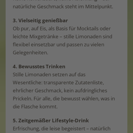
natürliche Geschmack steht im Mittelpunkt.
3. Vielseitig genießbar
Ob pur, auf Eis, als Basis für Mocktails oder
leichte Mixgetränke – stille Limonaden sind
flexibel einsetzbar und passen zu vielen
Gelegenheiten.
4. Bewusstes Trinken
Stille Limonaden setzen auf das
Wesentliche: transparente Zutatenliste,
ehrlicher Geschmack, kein aufdringliches
Prickeln. Für alle, die bewusst wählen, was in
die Flasche kommt.
5. Zeitgemäßer Lifestyle-Drink
Erfrischung, die leise begeistert – natürlich