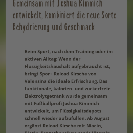
Gemeinsam mit Joshua Kimmich
entwickelt, kombiniert die neue Sorte
Rehydrierung und Geschmack
Beim Sport, nach dem Training oder im
aktiven Alltag: Wenn der
Flüssigkeitshaushalt aufgebraucht ist,
bringt Spor+ Reload Kirsche von
Valensina die ideale Erfrischung. Das
funktionale, kalorien- und zuckerfreie
Elektrolytgetränk wurde gemeinsam
mit Fußballprofi Joshua Kimmich
entwickelt, um Flüssigkeitsdepots
schnell wieder aufzufüllen. Ab August
ergänzt Reload Kirsche mit Niacin,