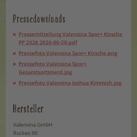
Pressedownloads
Pressemitteilung Valensina Spor+ Kirsche
PP 2026 2026-06-29.pdf
Pressefoto Valensina Spor+ Kirsche.png
Pressefoto Valensina Spor+
Gesamtsortiment.jpg
Pressefoto Valensina Joshua Kimmich.jpg
Hersteller
Valensina GmbH
Ruckes 90