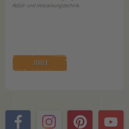
Abfüll- und Verpackungstechnik.
ZURÜCK