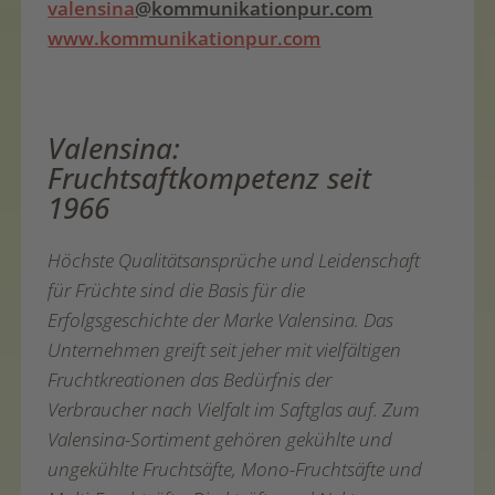
valensina
@kommunikationpur.com
www.kommunikationpur.com
Valensina:
Fruchtsaftkompetenz seit
1966
Höchste Qualitätsansprüche und Leidenschaft
für Früchte sind die Basis für die
Erfolgsgeschichte der Marke Valensina. Das
Unternehmen greift seit jeher mit vielfältigen
Fruchtkreationen das Bedürfnis der
Verbraucher nach Vielfalt im Saftglas auf. Zum
Valensina-Sortiment gehören gekühlte und
ungekühlte Fruchtsäfte, Mono-Fruchtsäfte und