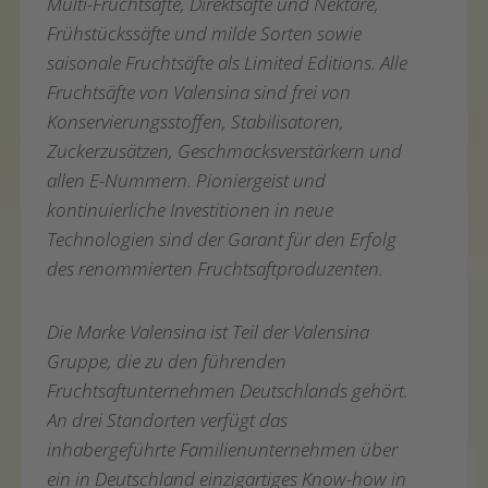
Multi-Fruchtsäfte, Direktsäfte und Nektare,
Frühstückssäfte und milde Sorten sowie
saisonale Fruchtsäfte als Limited Editions. Alle
Fruchtsäfte von Valensina sind frei von
Konservierungsstoffen, Stabilisatoren,
Zuckerzusätzen, Geschmacksverstärkern und
allen E-Nummern. Pioniergeist und
kontinuierliche Investitionen in neue
Technologien sind der Garant für den Erfolg
des renommierten Fruchtsaftproduzenten.
Die Marke Valensina ist Teil der Valensina
Gruppe, die zu den führenden
Fruchtsaftunternehmen Deutschlands gehört.
An drei Standorten verfügt das
inhabergeführte Familienunternehmen über
ein in Deutschland einzigartiges Know-how in