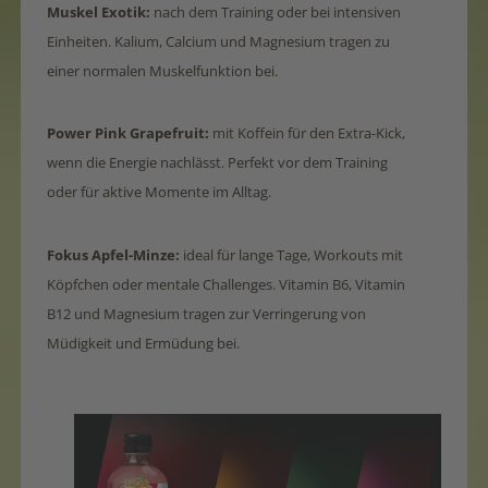
Muskel Exotik:
nach dem Training oder bei intensiven
Einheiten. Kalium, Calcium und Magnesium tragen zu
einer normalen Muskelfunktion bei.
Power Pink Grapefruit:
mit Koffein für den Extra-Kick,
wenn die Energie nachlässt. Perfekt vor dem Training
oder für aktive Momente im Alltag.
Fokus Apfel-Minze:
ideal für lange Tage, Workouts mit
Köpfchen oder mentale Challenges. Vitamin B6, Vitamin
B12 und Magnesium tragen zur Verringerung von
Müdigkeit und Ermüdung bei.