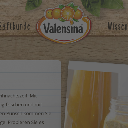
Saftkunde
Wissen
ihnachtszeit: Mit
ig-frischen und mit
gen-Punsch kommen Sie
ge. Probieren Sie es