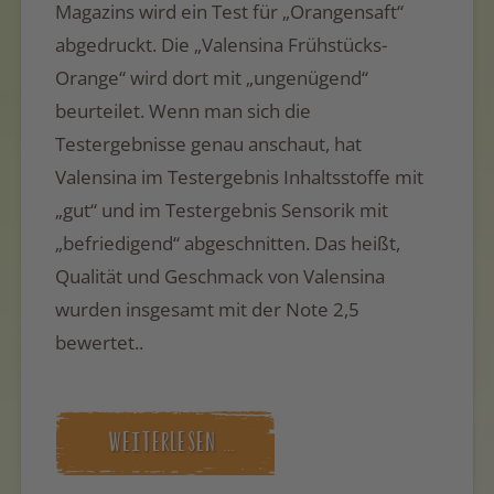
Magazins wird ein Test für „Orangensaft“
abgedruckt. Die „Valensina Frühstücks-
Orange“ wird dort mit „ungenügend“
beurteilet. Wenn man sich die
Testergebnisse genau anschaut, hat
Valensina im Testergebnis Inhaltsstoffe mit
„gut“ und im Testergebnis Sensorik mit
„befriedigend“ abgeschnitten. Das heißt,
Qualität und Geschmack von Valensina
wurden insgesamt
mit der Note 2,5
bewertet
..
WEITERLESEN …