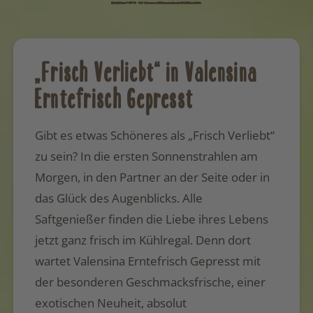
„Frisch Verliebt“ in Valensina
Erntefrisch Gepresst
Gibt es etwas Schöneres als „Frisch Verliebt“
zu sein? In die ersten Sonnenstrahlen am
Morgen, in den Partner an der Seite oder in
das Glück des Augenblicks. Alle
Saftgenießer finden die Liebe ihres Lebens
jetzt ganz frisch im Kühlregal. Denn dort
wartet Valensina Erntefrisch Gepresst mit
der besonderen Geschmacksfrische, einer
exotischen Neuheit, absolut