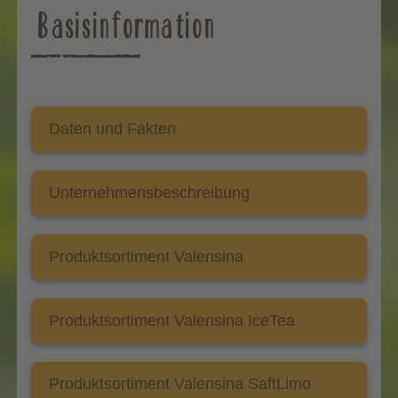
Basisinformation
Daten und Fakten
Unternehmensbeschreibung
Produktsortiment Valensina
Produktsortiment Valensina IceTea
Produktsortiment Valensina SaftLimo