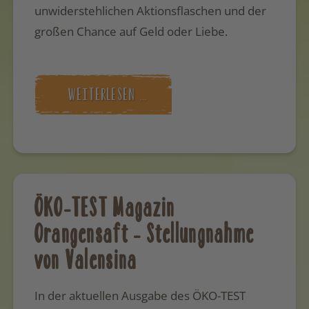
unwiderstehlichen Aktionsflaschen und der
großen Chance auf Geld oder Liebe.
WEITERLESEN …
ÖKO-TEST Magazin
Orangensaft - Stellungnahme
von Valensina
In der aktuellen Ausgabe des ÖKO-TEST