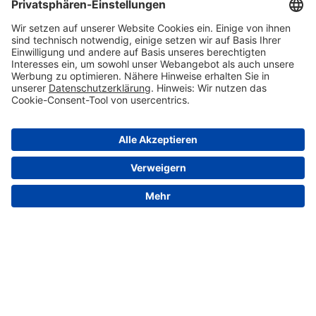
© 2026 VALENSINA GmbH
Kontakt